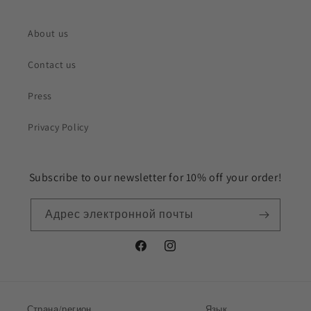
About us
Contact us
Press
Privacy Policy
Subscribe to our newsletter for 10% off your order!
Адрес электронной почты
Facebook
Instagram
Страна/регион
Язык