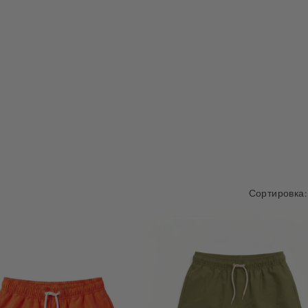
Сортировка: