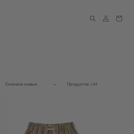
Войти
Корзина
Продуктов: 144