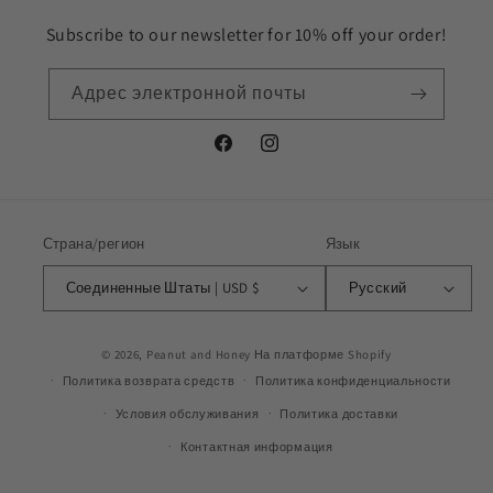
Subscribe to our newsletter for 10% off your order!
Адрес электронной почты
Facebook
Instagram
Страна/регион
Язык
Соединенные Штаты | USD $
Русский
© 2026,
Peanut and Honey
На платформе Shopify
Политика возврата средств
Политика конфиденциальности
Условия обслуживания
Политика доставки
Контактная информация