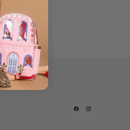
Facebook
Instagram