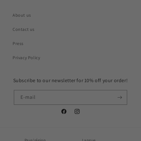
About us
Contact us
Press
Privacy Policy
Subscribe to our newsletter for 10% off your order!
E-mail
Facebook
Instagram
Pays/région
Langue