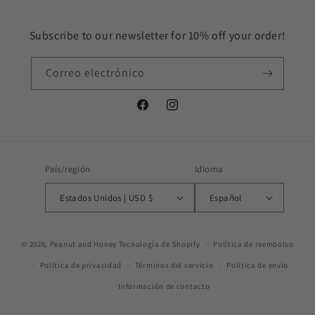
Subscribe to our newsletter for 10% off your order!
Correo electrónico
Facebook
Instagram
País/región
Idioma
Estados Unidos | USD $
Español
© 2026,
Peanut and Honey
Tecnología de Shopify
Política de reembolso
Política de privacidad
Términos del servicio
Política de envío
Información de contacto