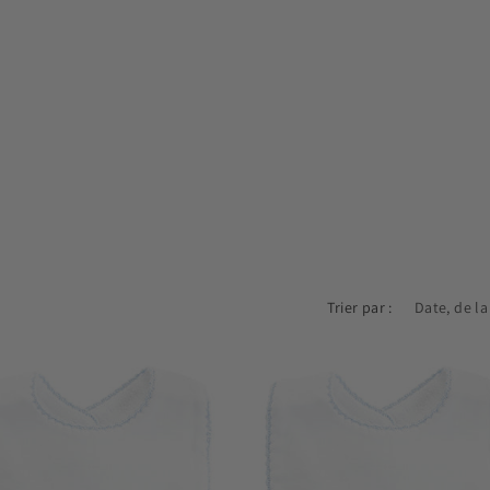
Trier par :