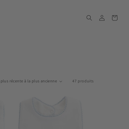
Connexion
Panier
47 produits