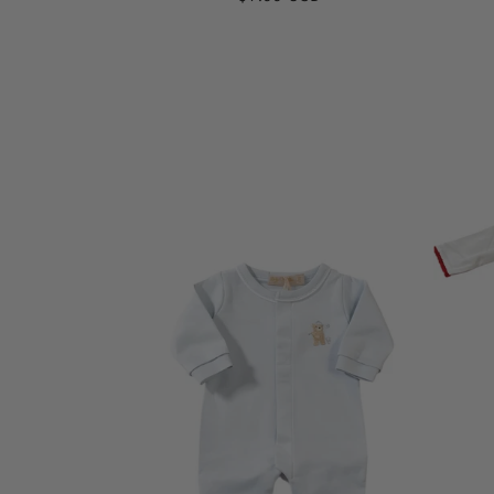
habituel